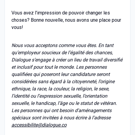
Vous avez l’impression de pouvoir changer les
choses? Bonne nouvelle, nous avons une place pour
vous!
Nous vous acceptons comme vous êtes. En tant
qu’employeur soucieux de l’égalité des chances,
Dialogue s’engage à créer un lieu de travail diversifié
et inclusif pour tout le monde. Les personnes
qualifiées qui poseront leur candidature seront
considérées sans égard à la citoyenneté, l’origine
ethnique, la race, la couleur, la religion, le sexe,
l’identité ou l’expression sexuelle, l’orientation
sexuelle, le handicap, l’âge ou le statut de vétéran.
Les personnes qui ont besoin d’aménagements
spéciaux sont invitées à nous écrire à l’adresse
accessibilite@dialogue.co