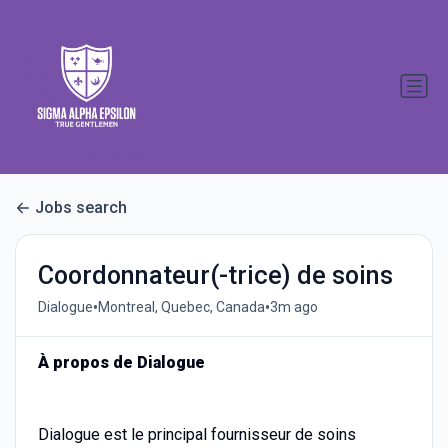
Jobs search
Coordonnateur(-trice) de soins
•
•
Dialogue
Montreal, Quebec, Canada
3m ago
À propos de Dialogue
Dialogue est le principal fournisseur de soins