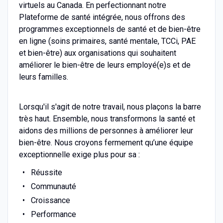
virtuels au Canada. En perfectionnant notre
Plateforme de santé intégrée, nous offrons des
programmes exceptionnels de santé et de bien-être
en ligne (soins primaires, santé mentale, TCCi, PAE
et bien-être) aux organisations qui souhaitent
améliorer le bien-être de leurs employé(e)s et de
leurs familles.
Lorsqu'il s'agit de notre travail, nous plaçons la barre
très haut. Ensemble, nous transformons la santé et
aidons des millions de personnes à améliorer leur
bien-être. Nous croyons fermement qu’une équipe
exceptionnelle exige plus pour sa :
Réussite
Communauté
Croissance
Performance