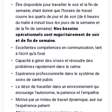
Être disponible pour travailler le soir et la fin de
semaine, étant donné que l'horaire de travail
couvre les quarts de jour et de soir (de 6 heures
du matin à minuit tous les jours de la semaine et
de la fin de semaine).
Nos besoins
opérationnels sont majoritairement de soir
et de fin de semaine.
Excellentes compétences en communication, tant
à l’écrit qu’à l’oral.
Capacité à gérer des crises et résoudre des
problèmes rapidement dans le calme
Expérience professionnelle dans le système de
soins de santé public
Le désir de travailler dans un environnement qui
encourage l’autonomie, la patience et l’empathie
Motivé par un milieu de travail dynamique, axé sur
l'expérience patient