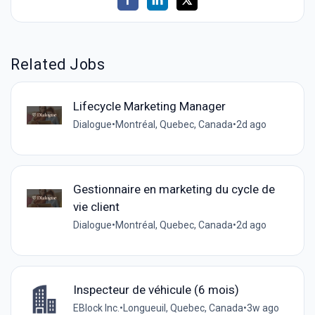
Related Jobs
Lifecycle Marketing Manager
Dialogue
•
Montréal, Quebec, Canada
•
2d ago
Gestionnaire en marketing du cycle de
vie client
Dialogue
•
Montréal, Quebec, Canada
•
2d ago
Inspecteur de véhicule (6 mois)
EBlock Inc.
•
Longueuil, Quebec, Canada
•
3w ago