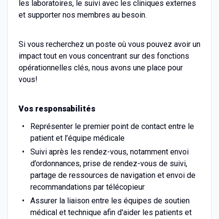
les laboratoires, le suivi avec les cliniques externes
et supporter nos membres au besoin.
Si vous recherchez un poste où vous pouvez avoir un
impact tout en vous concentrant sur des fonctions
opérationnelles clés, nous avons une place pour
vous!
Vos responsabilités
Représenter le premier point de contact entre le
patient et l’équipe médicale
Suivi après les rendez-vous, notamment envoi
d’ordonnances, prise de rendez-vous de suivi,
partage de ressources de navigation et envoi de
recommandations par télécopieur
Assurer la liaison entre les équipes de soutien
médical et technique afin d'aider les patients et