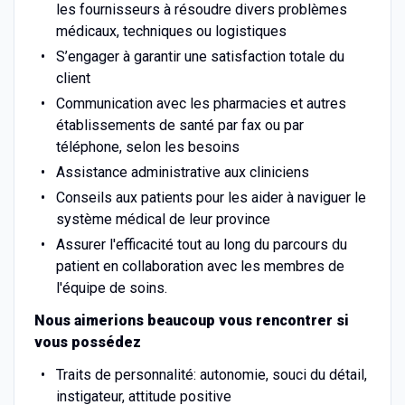
les fournisseurs à résoudre divers problèmes
médicaux, techniques ou logistiques
S’engager à garantir une satisfaction totale du
client
Communication avec les pharmacies et autres
établissements de santé par fax ou par
téléphone, selon les besoins
Assistance administrative aux cliniciens
Conseils aux patients pour les aider à naviguer le
système médical de leur province
Assurer l'efficacité tout au long du parcours du
patient en collaboration avec les membres de
l'équipe de soins.
Nous aimerions beaucoup vous rencontrer si
vous possédez
Traits de personnalité: autonomie, souci du détail,
instigateur, attitude positive