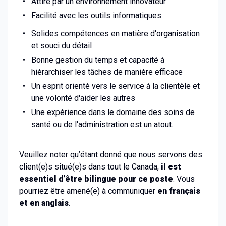
Attiré par un environnement innovateur
Facilité avec les outils informatiques
Solides compétences en matière d'organisation
et souci du détail
Bonne gestion du temps et capacité à
hiérarchiser les tâches de manière efficace
Un esprit orienté vers le service à la clientèle et
une volonté d'aider les autres
Une expérience dans le domaine des soins de
santé ou de l'administration est un atout.
Veuillez noter qu’étant donné que nous servons des
client(e)s situé(e)s dans tout le Canada,
il est
essentiel d’être bilingue pour ce poste
. Vous
pourriez être amené(e) à communiquer
en français
et en anglais
.