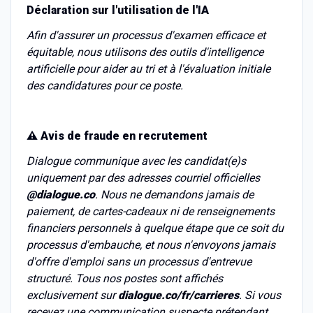
Déclaration sur l'utilisation de l'IA
Afin d'assurer un processus d'examen efficace et
équitable, nous utilisons des outils d'intelligence
artificielle pour aider au tri et à l'évaluation initiale
des candidatures pour ce poste.
⚠️ Avis de fraude en recrutement
Dialogue communique avec les candidat(e)s
uniquement par des adresses courriel officielles
@dialogue.co
. Nous ne demandons jamais de
paiement, de cartes-cadeaux ni de renseignements
financiers personnels à quelque étape que ce soit du
processus d'embauche, et nous n'envoyons jamais
d'offre d'emploi sans un processus d'entrevue
structuré. Tous nos postes sont affichés
exclusivement sur
dialogue.co/fr/carrieres
. Si vous
recevez une communication suspecte prétendant