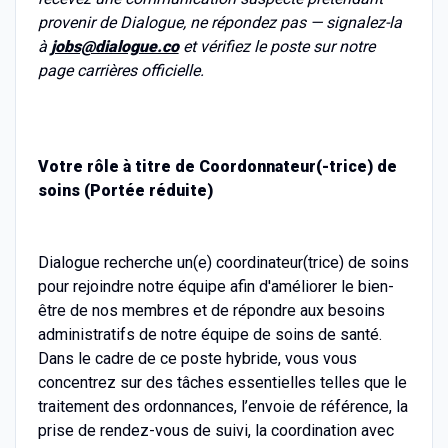
provenir de Dialogue, ne répondez pas — signalez-la
à
jobs@dialogue.co
et vérifiez le poste sur notre
page carrières officielle.
Votre rôle à titre de Coordonnateur(-trice) de
soins (Portée réduite)
Dialogue recherche un(e) coordinateur(trice) de soins
pour rejoindre notre équipe afin d'améliorer le bien-
être de nos membres et de répondre aux besoins
administratifs de notre équipe de soins de santé.
Dans le cadre de ce poste hybride, vous vous
concentrez sur des tâches essentielles telles que le
traitement des ordonnances, l’envoie de référence, la
prise de rendez-vous de suivi, la coordination avec